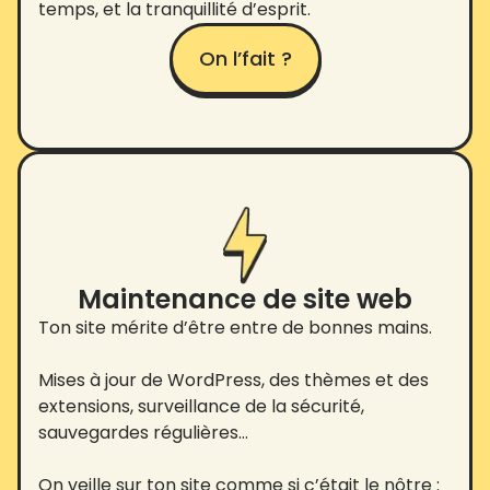
temps, et la tranquillité d’esprit.
On l’fait ?
Maintenance de site web
Ton site mérite d’être entre de bonnes mains.
Mises à jour de WordPress, des thèmes et des
extensions, surveillance de la sécurité,
sauvegardes régulières…
On veille sur ton site comme si c’était le nôtre :