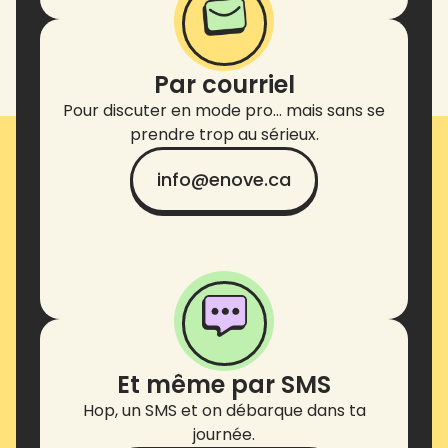
Par courriel
Pour discuter en mode pro… mais sans se
prendre trop au sérieux.
info@enove.ca
Et même par SMS
Hop, un SMS et on débarque dans ta
journée.