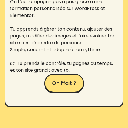
On t’accompagne pas à pas grâce à une
formation personnalisée sur WordPress et
Elementor.
Tu apprends à gérer ton contenu, ajouter des
pages, modifier des images et faire évoluer ton
site sans dépendre de personne.
Simple, concret et adapté à ton rythme.
👉 Tu prends le contrôle, tu gagnes du temps,
et ton site grandit avec toi.
On l’fait ?