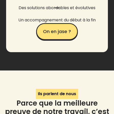
Des solutions abordables et évolutives
Un accompagnement du début à la fin
On en jase ?
Ils parlent de nous
Parce que la meilleure
preuve de notre travail, c’est