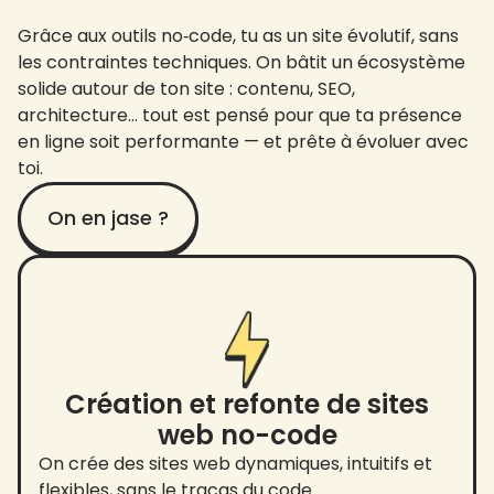
Grâce aux outils no‑code, tu as un site évolutif, sans
les contraintes techniques. On bâtit un écosystème
solide autour de ton site : contenu, SEO,
architecture… tout est pensé pour que ta présence
en ligne soit performante — et prête à évoluer avec
toi.
On en jase ?
Création et refonte de sites
web no-code
On crée des sites web dynamiques, intuitifs et
flexibles, sans le tracas du code.