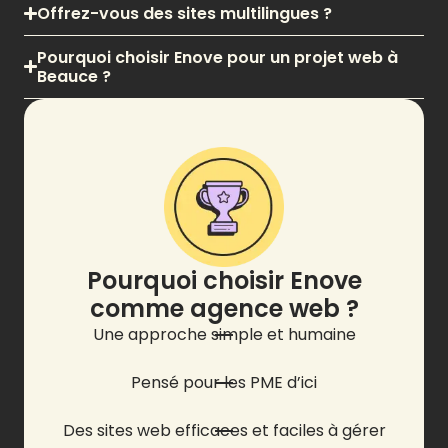
Offrez-vous des sites multilingues ?
Pourquoi choisir Enove pour un projet web à
Beauce ?
Pourquoi choisir Enove
comme agence web ?
Une approche simple et humaine
Pensé pour les PME d’ici
Des sites web efficaces et faciles à gérer