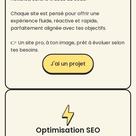
Chaque site est pensé pour offrir une
expérience fluide, réactive et rapide,
parfaitement alignée avec tes objectifs.
👉 Un site pro, à ton image, prêt à évoluer selon
tes besoins.
J'ai un projet
Optimisation SEO