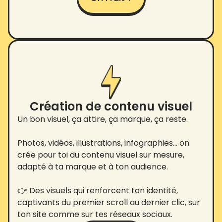
Création de contenu visuel
Un bon visuel, ça attire, ça marque, ça reste.
Photos, vidéos, illustrations, infographies… on
crée pour toi du contenu visuel sur mesure,
adapté à ta marque et à ton audience.
👉 Des visuels qui renforcent ton identité,
captivants du premier scroll au dernier clic, sur
ton site comme sur tes réseaux sociaux.