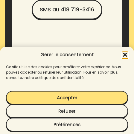
SMS au 418 719-3416
Gérer le consentement
Ce site utilise des cookies pour améliorer votre expérience. Vous
pouvez accepter ou refuser leur utilisation. Pour en savoir plus,
consultez notre politique de confidentialité.
Accepter
Refuser
© 2025 Enove. Tous droits
Préférences
Politique de confidentialité
réservés