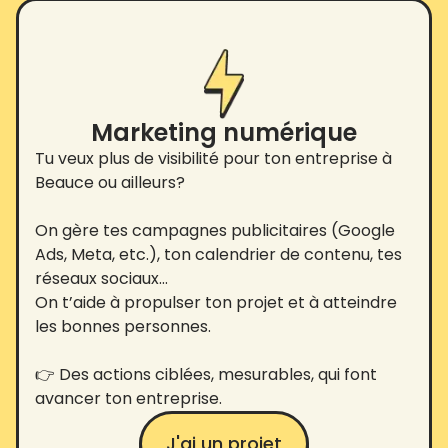
Marketing numérique
Tu veux plus de visibilité pour ton entreprise à
Beauce ou ailleurs?
On gère tes campagnes publicitaires (Google
Ads, Meta, etc.), ton calendrier de contenu, tes
réseaux sociaux…
On t’aide à propulser ton projet et à atteindre
les bonnes personnes.
👉 Des actions ciblées, mesurables, qui font
avancer ton entreprise.
J'ai un projet