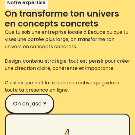
Notre expertise
On transforme ton univers
en concepts concrets
Que tu sois une entreprise locale à Beauce ou que tu
vises une portée plus large, on transforme ton
univers en concepts concrets.
Design, contenu, stratégie: tout est pensé pour créer
une direction claire, cohérente et impactante.
C’est ici que naît la direction créative qui guidera
toute ta présence en ligne.
On en jase ?