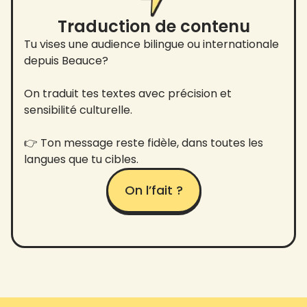
Traduction de contenu
Tu vises une audience bilingue ou internationale
depuis Beauce?
On traduit tes textes avec précision et
sensibilité culturelle.
👉 Ton message reste fidèle, dans toutes les
langues que tu cibles.
On l’fait ?