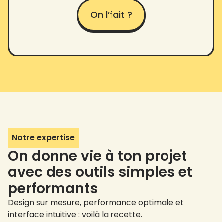
On l’fait ?
Notre expertise
On donne vie à ton projet
avec des outils simples et
performants
Design sur mesure, performance optimale et
interface intuitive : voilà la recette.