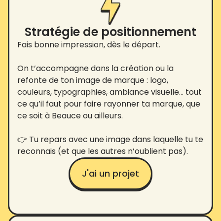
Stratégie de positionnement
Fais bonne impression, dès le départ.
On t’accompagne dans la création ou la
refonte de ton image de marque : logo,
couleurs, typographies, ambiance visuelle… tout
ce qu’il faut pour faire rayonner ta marque, que
ce soit à Beauce ou ailleurs.
👉 Tu repars avec une image dans laquelle tu te
reconnais (et que les autres n’oublient pas).
J'ai un projet