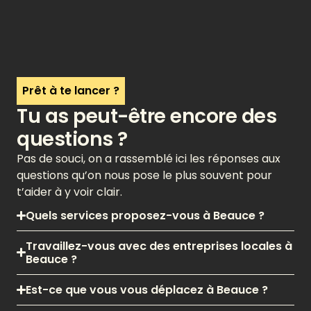
Prêt à te lancer ?
Tu as peut-être encore des
questions ?
Pas de souci, on a rassemblé ici les réponses aux
questions qu’on nous pose le plus souvent pour
t’aider à y voir clair.
Quels services proposez-vous à Beauce ?
Travaillez-vous avec des entreprises locales à
Beauce ?
Est-ce que vous vous déplacez à Beauce ?