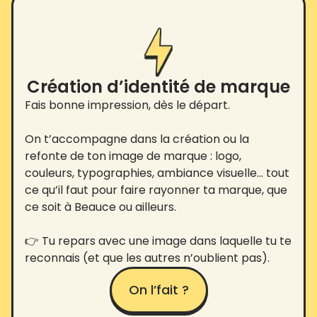
Création d’identité de marque
Fais bonne impression, dès le départ.
On t’accompagne dans la création ou la
refonte de ton image de marque : logo,
couleurs, typographies, ambiance visuelle… tout
ce qu’il faut pour faire rayonner ta marque, que
ce soit à Beauce ou ailleurs.
👉 Tu repars avec une image dans laquelle tu te
reconnais (et que les autres n’oublient pas).
On l’fait ?