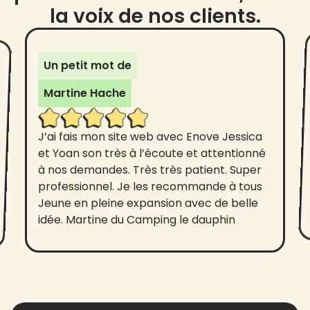
la voix de nos clients.
Un petit mot de
Martine Hache
J’ai fais mon site web avec Enove Jessica
et Yoan son très à l’écoute et attentionné
à nos demandes. Très très patient. Super
professionnel. Je les recommande à tous
Jeune en pleine expansion avec de belle
idée. Martine du Camping le dauphin