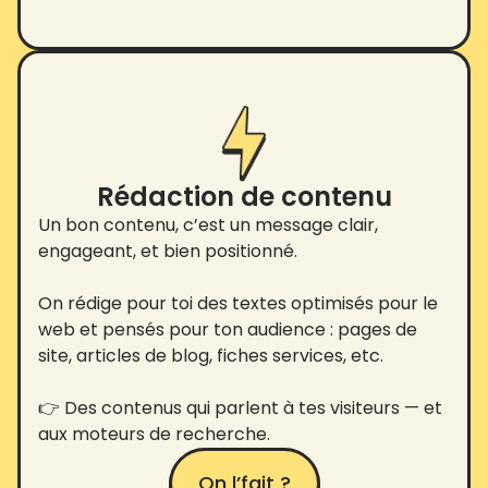
Rédaction de contenu
Un bon contenu, c’est un message clair,
engageant, et bien positionné.
On rédige pour toi des textes optimisés pour le
web et pensés pour ton audience : pages de
site, articles de blog, fiches services, etc.
👉 Des contenus qui parlent à tes visiteurs — et
aux moteurs de recherche.
On l’fait ?