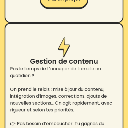
Gestion de contenu
Pas le temps de t’occuper de ton site au
quotidien ?
On prend le relais : mise à jour du contenu,
intégration d’images, corrections, ajouts de
nouvelles sections… On agit rapidement, avec
rigueur et selon tes priorités.
👉 Pas besoin d’embaucher. Tu gagnes du