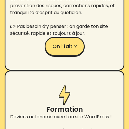
prévention des risques, corrections rapides, et
tranquillité d’esprit au quotidien.
👉 Pas besoin d’y penser : on garde ton site
sécurisé, rapide et toujours à jour.
On l’fait ?
Formation
Deviens autonome avec ton site WordPress !