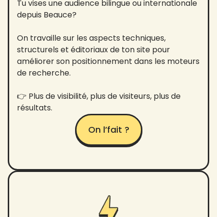
Tu vises une audience bilingue ou internationale
depuis Beauce?
On travaille sur les aspects techniques,
structurels et éditoriaux de ton site pour
améliorer son positionnement dans les moteurs
de recherche.
👉 Plus de visibilité, plus de visiteurs, plus de
résultats.
On l’fait ?