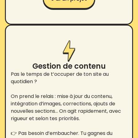
Gestion de contenu
Pas le temps de t’occuper de ton site au
quotidien ?
On prend le relais : mise à jour du contenu,
intégration d’images, corrections, ajouts de
nouvelles sections… On agit rapidement, avec
rigueur et selon tes priorités.
👉 Pas besoin d’embaucher. Tu gagnes du