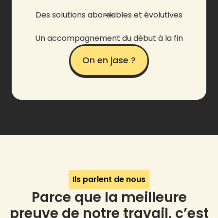
Des solutions abordables et évolutives
Un accompagnement du début à la fin
On en jase ?
Ils parlent de nous
Parce que la meilleure
preuve de notre travail, c’est