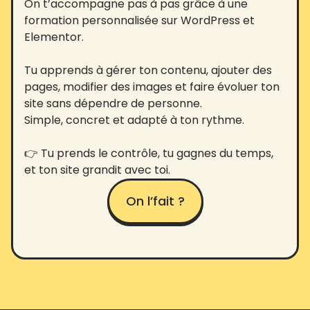
On t’accompagne pas à pas grâce à une
formation personnalisée sur WordPress et
Elementor.
Tu apprends à gérer ton contenu, ajouter des
pages, modifier des images et faire évoluer ton
site sans dépendre de personne.
Simple, concret et adapté à ton rythme.
👉 Tu prends le contrôle, tu gagnes du temps,
et ton site grandit avec toi.
On l’fait ?