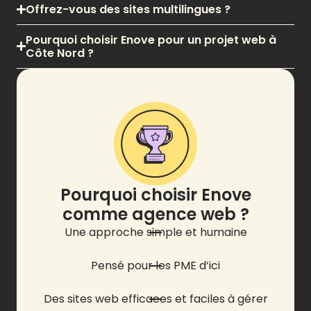
Offrez-vous des sites multilingues ?
Pourquoi choisir Enove pour un projet web à
Côte Nord ?
Pourquoi choisir Enove
comme agence web ?
Une approche simple et humaine
Pensé pour les PME d’ici
Des sites web efficaces et faciles à gérer