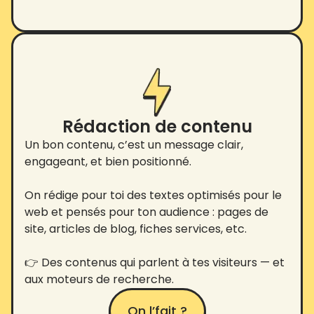
Rédaction de contenu
Un bon contenu, c’est un message clair,
engageant, et bien positionné.
On rédige pour toi des textes optimisés pour le
web et pensés pour ton audience : pages de
site, articles de blog, fiches services, etc.
👉 Des contenus qui parlent à tes visiteurs — et
aux moteurs de recherche.
On l’fait ?