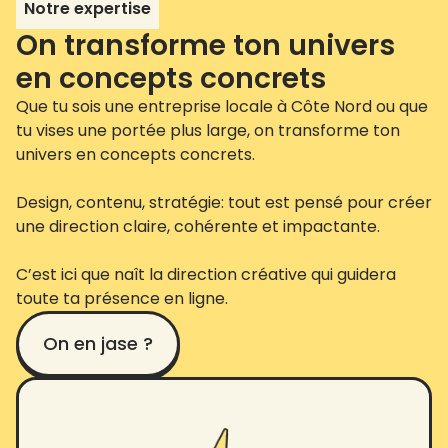
Notre expertise
On transforme ton univers
en concepts concrets
Que tu sois une entreprise locale à Côte Nord ou que
tu vises une portée plus large, on transforme ton
univers en concepts concrets.
Design, contenu, stratégie: tout est pensé pour créer
une direction claire, cohérente et impactante.
C’est ici que naît la direction créative qui guidera
toute ta présence en ligne.
On en jase ?