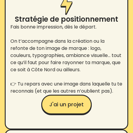
Stratégie de positionnement
Fais bonne impression, dès le départ.
On t’accompagne dans la création ou la
refonte de ton image de marque : logo,
couleurs, typographies, ambiance visuelle… tout
ce qu’il faut pour faire rayonner ta marque, que
ce soit à Côte Nord ou ailleurs.
👉 Tu repars avec une image dans laquelle tu te
reconnais (et que les autres n’oublient pas).
J'ai un projet