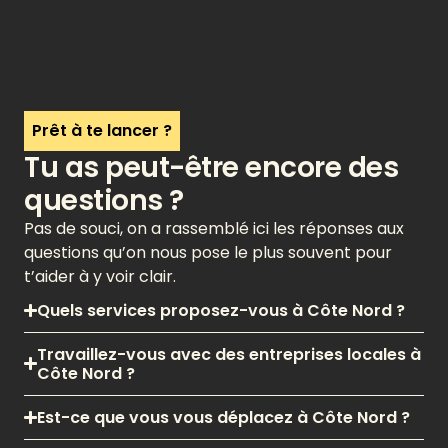
Prêt à te lancer ?
Tu as peut-être encore des
questions ?
Pas de souci, on a rassemblé ici les réponses aux
questions qu’on nous pose le plus souvent pour
t’aider à y voir clair.
Quels services proposez-vous à Côte Nord ?
Travaillez-vous avec des entreprises locales à
Côte Nord ?
Est-ce que vous vous déplacez à Côte Nord ?