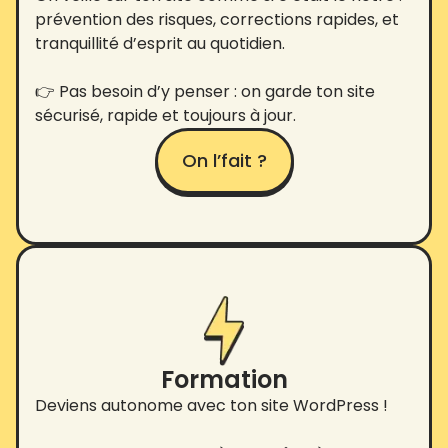
prévention des risques, corrections rapides, et
tranquillité d’esprit au quotidien.
👉 Pas besoin d’y penser : on garde ton site
sécurisé, rapide et toujours à jour.
On l’fait ?
Formation
Deviens autonome avec ton site WordPress !