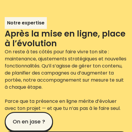
Notre expertise
Après la mise en ligne, place
à l’évolution
On reste à tes côtés pour faire vivre ton site :
maintenance, ajustements stratégiques et nouvelles
fonctionnalités. Qu’il s’agisse de gérer ton contenu,
de planifier des campagnes ou d’augmenter ta
portée, notre accompagnement sur mesure te suit
à chaque étape.
Parce que ta présence en ligne mérite d’évoluer
avec ton projet — et que tu n’as pas à le faire seul.
On en jase ?