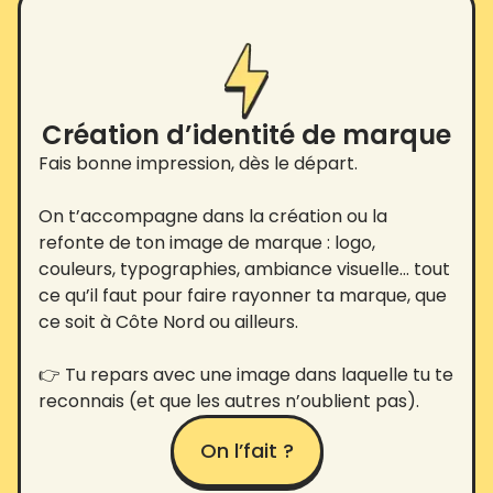
Création d’identité de marque
Fais bonne impression, dès le départ.
On t’accompagne dans la création ou la
refonte de ton image de marque : logo,
couleurs, typographies, ambiance visuelle… tout
ce qu’il faut pour faire rayonner ta marque, que
ce soit à Côte Nord ou ailleurs.
👉 Tu repars avec une image dans laquelle tu te
reconnais (et que les autres n’oublient pas).
On l’fait ?