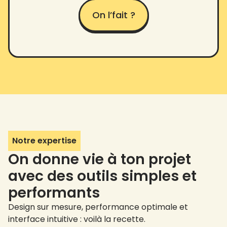
On l’fait ?
Notre expertise
On donne vie à ton projet
avec des outils simples et
performants
Design sur mesure, performance optimale et
interface intuitive : voilà la recette.