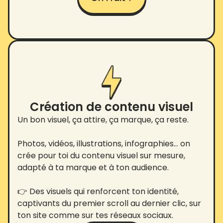
Création de contenu visuel
Un bon visuel, ça attire, ça marque, ça reste.
Photos, vidéos, illustrations, infographies… on
crée pour toi du contenu visuel sur mesure,
adapté à ta marque et à ton audience.
👉 Des visuels qui renforcent ton identité,
captivants du premier scroll au dernier clic, sur
ton site comme sur tes réseaux sociaux.