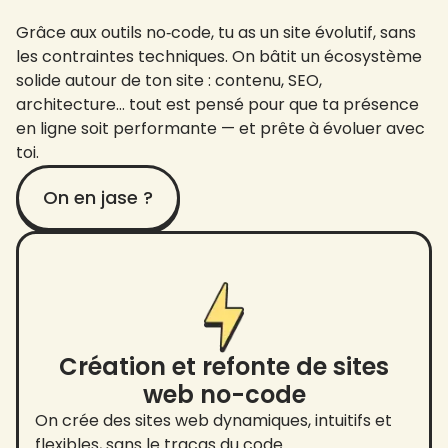
Grâce aux outils no‑code, tu as un site évolutif, sans
les contraintes techniques. On bâtit un écosystème
solide autour de ton site : contenu, SEO,
architecture… tout est pensé pour que ta présence
en ligne soit performante — et prête à évoluer avec
toi.
On en jase ?
Création et refonte de sites
web no-code
On crée des sites web dynamiques, intuitifs et
flexibles, sans le tracas du code.