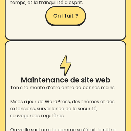
temps, et la tranquillité d’esprit.
On l’fait ?
Maintenance de site web
Ton site mérite d’être entre de bonnes mains.
Mises à jour de WordPress, des thèmes et des
extensions, surveillance de la sécurité,
sauvegardes régulières…
On veille sur ton site comme si c’était le nôtre :