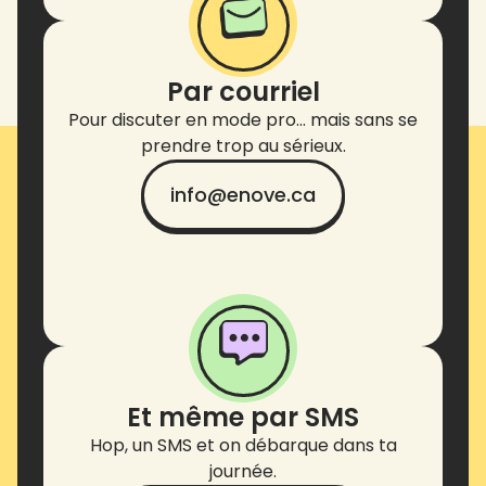
Par courriel
Pour discuter en mode pro… mais sans se
prendre trop au sérieux.
info@enove.ca
Et même par SMS
Hop, un SMS et on débarque dans ta
journée.