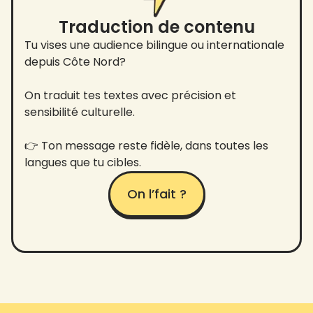
Traduction de contenu
Tu vises une audience bilingue ou internationale
depuis Côte Nord?
On traduit tes textes avec précision et
sensibilité culturelle.
👉 Ton message reste fidèle, dans toutes les
langues que tu cibles.
On l’fait ?