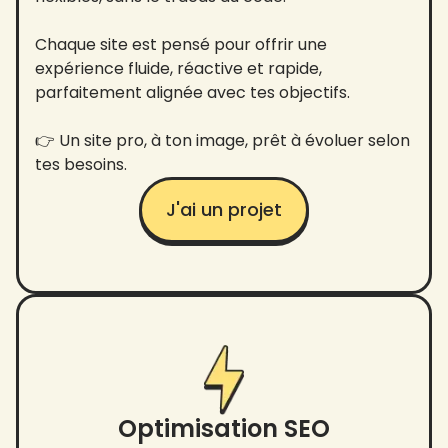
Chaque site est pensé pour offrir une
expérience fluide, réactive et rapide,
parfaitement alignée avec tes objectifs.
👉 Un site pro, à ton image, prêt à évoluer selon
tes besoins.
J'ai un projet
Optimisation SEO