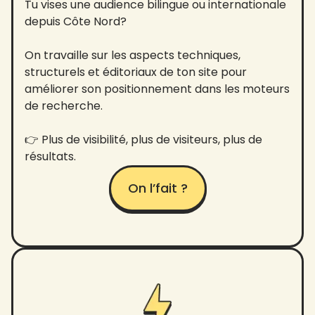
Tu vises une audience bilingue ou internationale
depuis Côte Nord?
On travaille sur les aspects techniques,
structurels et éditoriaux de ton site pour
améliorer son positionnement dans les moteurs
de recherche.
👉 Plus de visibilité, plus de visiteurs, plus de
résultats.
On l’fait ?