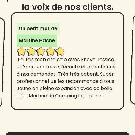
la voix de nos clients.
Un petit mot de
Martine Hache
J’ai fais mon site web avec Enove Jessica
et Yoan son très à l’écoute et attentionné
à nos demandes. Très très patient. Super
professionnel. Je les recommande à tous
Jeune en pleine expansion avec de belle
idée. Martine du Camping le dauphin