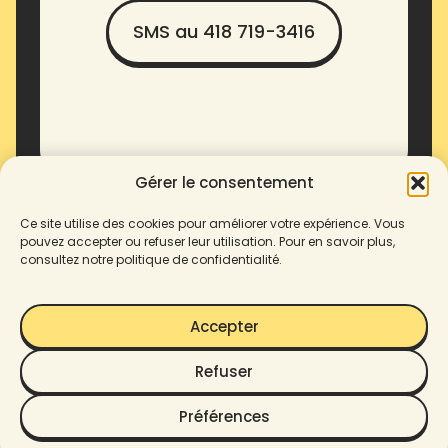
SMS au 418 719-3416
Gérer le consentement
Ce site utilise des cookies pour améliorer votre expérience. Vous
pouvez accepter ou refuser leur utilisation. Pour en savoir plus,
consultez notre politique de confidentialité.
Accepter
Refuser
© 2025 Enove. Tous droits
Préférences
Politique de confidentialité
réservés