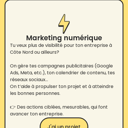
Marketing numérique
Tu veux plus de visibilité pour ton entreprise à
Côte Nord ou ailleurs?
On gère tes campagnes publicitaires (Google
Ads, Meta, etc.), ton calendrier de contenu, tes
réseaux sociaux…
On t’aide à propulser ton projet et à atteindre
les bonnes personnes.
👉 Des actions ciblées, mesurables, qui font
avancer ton entreprise.
J'ai un projet