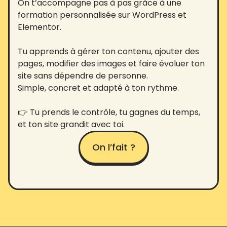
On t’accompagne pas à pas grâce à une
formation personnalisée sur WordPress et
Elementor.
Tu apprends à gérer ton contenu, ajouter des
pages, modifier des images et faire évoluer ton
site sans dépendre de personne.
Simple, concret et adapté à ton rythme.
👉 Tu prends le contrôle, tu gagnes du temps,
et ton site grandit avec toi.
On l’fait ?