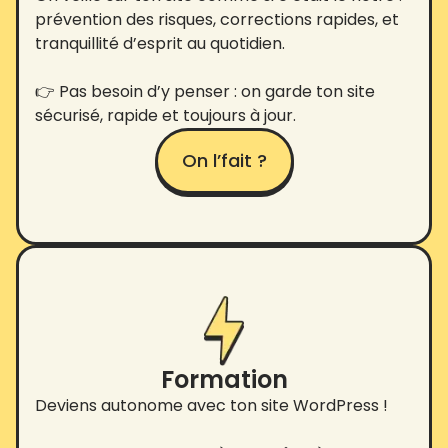
prévention des risques, corrections rapides, et
tranquillité d’esprit au quotidien.
👉 Pas besoin d’y penser : on garde ton site
sécurisé, rapide et toujours à jour.
On l’fait ?
Formation
Deviens autonome avec ton site WordPress !