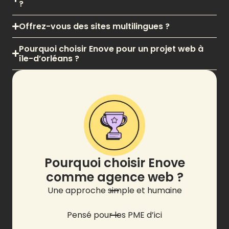
?
Offrez-vous des sites multilingues ?
Pourquoi choisir Enove pour un projet web à
île-d’orléans ?
Pourquoi choisir Enove
comme agence web ?
Une approche simple et humaine
Pensé pour les PME d’ici