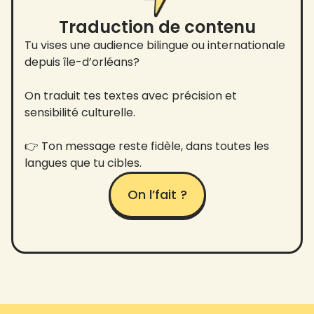
Traduction de contenu
Tu vises une audience bilingue ou internationale
depuis île-d’orléans?
On traduit tes textes avec précision et
sensibilité culturelle.
👉 Ton message reste fidèle, dans toutes les
langues que tu cibles.
On l’fait ?