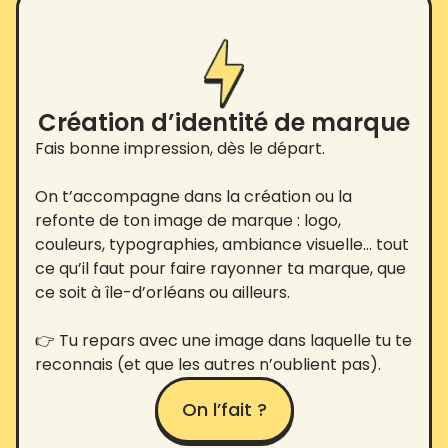
Création d’identité de marque
Fais bonne impression, dès le départ.
On t’accompagne dans la création ou la
refonte de ton image de marque : logo,
couleurs, typographies, ambiance visuelle… tout
ce qu’il faut pour faire rayonner ta marque, que
ce soit à île-d’orléans ou ailleurs.
👉 Tu repars avec une image dans laquelle tu te
reconnais (et que les autres n’oublient pas).
On l’fait ?