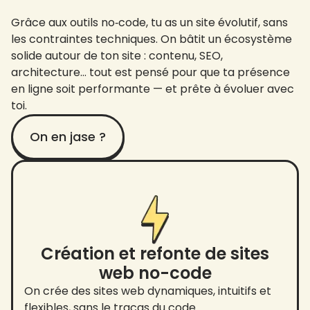
Grâce aux outils no‑code, tu as un site évolutif, sans
les contraintes techniques. On bâtit un écosystème
solide autour de ton site : contenu, SEO,
architecture… tout est pensé pour que ta présence
en ligne soit performante — et prête à évoluer avec
toi.
On en jase ?
Création et refonte de sites
web no-code
On crée des sites web dynamiques, intuitifs et
flexibles, sans le tracas du code.