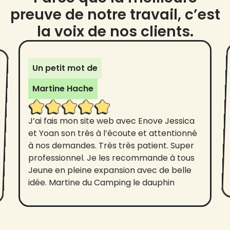
preuve de notre travail, c’est
la voix de nos clients.
Un petit mot de
Martine Hache
J’ai fais mon site web avec Enove Jessica
et Yoan son très à l’écoute et attentionné
à nos demandes. Très très patient. Super
professionnel. Je les recommande à tous
Jeune en pleine expansion avec de belle
idée. Martine du Camping le dauphin