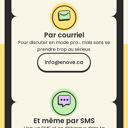
Par courriel
Pour discuter en mode pro… mais sans se
prendre trop au sérieux.
info@enove.ca
Et même par SMS