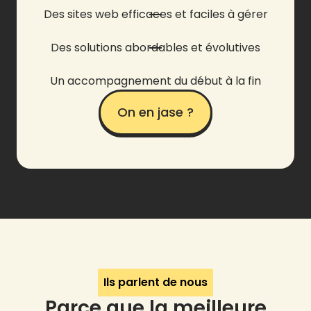
Des sites web efficaces et faciles à gérer
Des solutions abordables et évolutives
Un accompagnement du début à la fin
On en jase ?
Ils parlent de nous
Parce que la meilleure