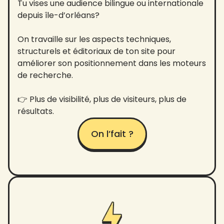
Tu vises une audience bilingue ou internationale
depuis île-d’orléans?
On travaille sur les aspects techniques,
structurels et éditoriaux de ton site pour
améliorer son positionnement dans les moteurs
de recherche.
👉 Plus de visibilité, plus de visiteurs, plus de
résultats.
On l’fait ?