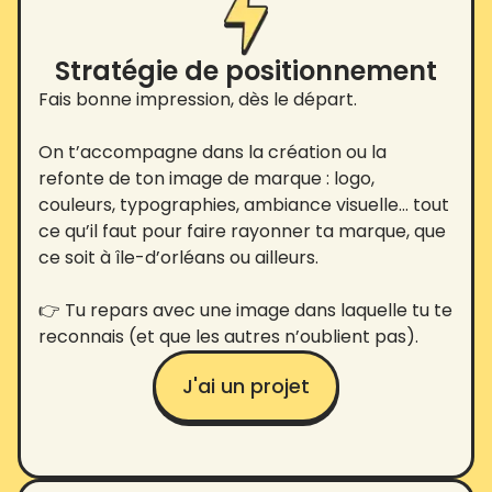
Stratégie de positionnement
Fais bonne impression, dès le départ.
On t’accompagne dans la création ou la
refonte de ton image de marque : logo,
couleurs, typographies, ambiance visuelle… tout
ce qu’il faut pour faire rayonner ta marque, que
ce soit à île-d’orléans ou ailleurs.
👉 Tu repars avec une image dans laquelle tu te
reconnais (et que les autres n’oublient pas).
J'ai un projet