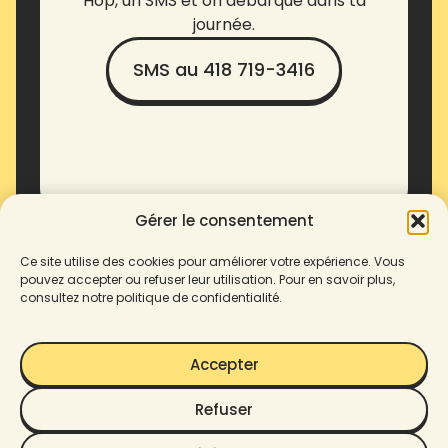
Hop, un SMS et on débarque dans ta
journée.
SMS au 418 719-3416
Gérer le consentement
Ce site utilise des cookies pour améliorer votre expérience. Vous
pouvez accepter ou refuser leur utilisation. Pour en savoir plus,
consultez notre politique de confidentialité.
Accepter
Refuser
© 2025 Enove. Tous droits