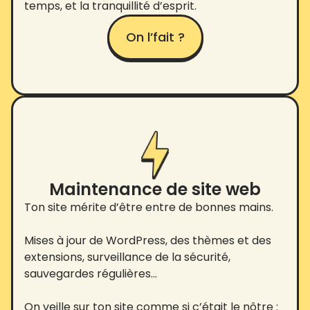
temps, et la tranquillité d’esprit.
On l’fait ?
Maintenance de site web
Ton site mérite d’être entre de bonnes mains.
Mises à jour de WordPress, des thèmes et des
extensions, surveillance de la sécurité,
sauvegardes régulières…
On veille sur ton site comme si c’était le nôtre :