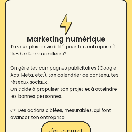
Marketing numérique
Tu veux plus de visibilité pour ton entreprise à
île-d’orléans ou ailleurs?
On gère tes campagnes publicitaires (Google
Ads, Meta, etc.), ton calendrier de contenu, tes
réseaux sociaux…
On t’aide à propulser ton projet et à atteindre
les bonnes personnes.
👉 Des actions ciblées, mesurables, qui font
avancer ton entreprise.
J'ai un projet