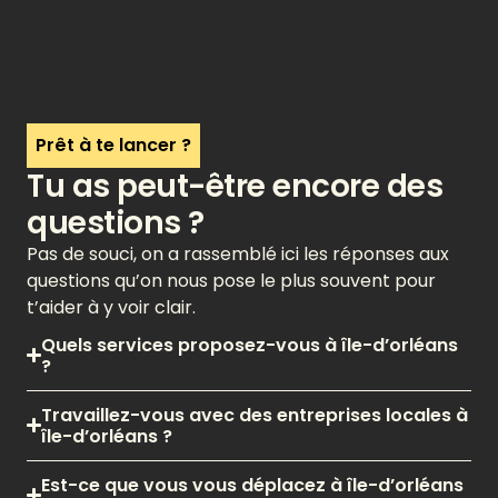
Prêt à te lancer ?
Tu as peut-être encore des
questions ?
Pas de souci, on a rassemblé ici les réponses aux
questions qu’on nous pose le plus souvent pour
t’aider à y voir clair.
Quels services proposez-vous à île-d’orléans
?
Travaillez-vous avec des entreprises locales à
île-d’orléans ?
Est-ce que vous vous déplacez à île-d’orléans