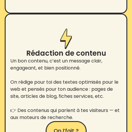
Rédaction de contenu
Un bon contenu, c’est un message clair,
engageant, et bien positionné.
On rédige pour toi des textes optimisés pour le
web et pensés pour ton audience : pages de
site, articles de blog, fiches services, etc.
👉 Des contenus qui parlent à tes visiteurs — et
aux moteurs de recherche.
On l’fait ?