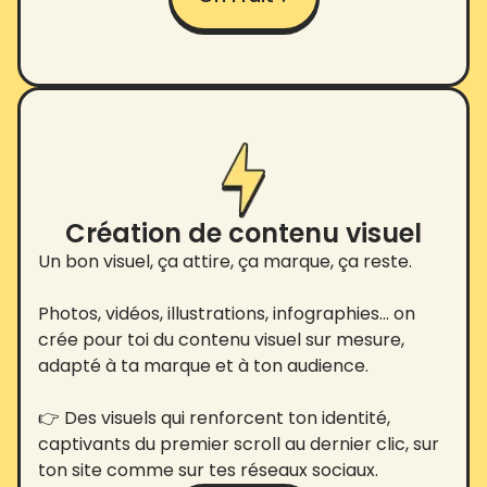
Création de contenu visuel
Un bon visuel, ça attire, ça marque, ça reste.
Photos, vidéos, illustrations, infographies… on
crée pour toi du contenu visuel sur mesure,
adapté à ta marque et à ton audience.
👉 Des visuels qui renforcent ton identité,
captivants du premier scroll au dernier clic, sur
ton site comme sur tes réseaux sociaux.