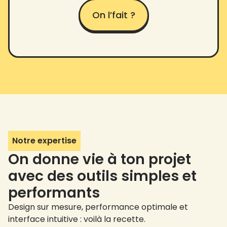
On l’fait ?
Notre expertise
On donne vie à ton projet
avec des outils simples et
performants
Design sur mesure, performance optimale et
interface intuitive : voilà la recette.