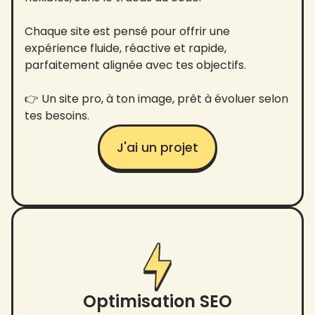
Chaque site est pensé pour offrir une
expérience fluide, réactive et rapide,
parfaitement alignée avec tes objectifs.
👉 Un site pro, à ton image, prêt à évoluer selon
tes besoins.
J'ai un projet
Optimisation SEO