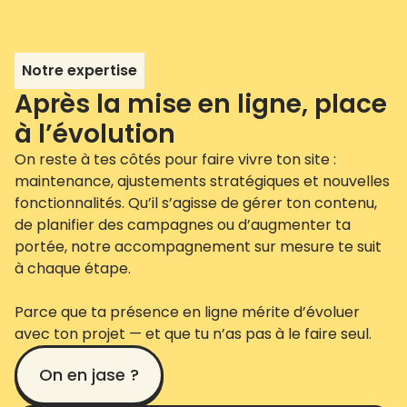
Notre expertise
Après la mise en ligne, place
à l’évolution
On reste à tes côtés pour faire vivre ton site :
maintenance, ajustements stratégiques et nouvelles
fonctionnalités. Qu’il s’agisse de gérer ton contenu,
de planifier des campagnes ou d’augmenter ta
portée, notre accompagnement sur mesure te suit
à chaque étape.
Parce que ta présence en ligne mérite d’évoluer
avec ton projet — et que tu n’as pas à le faire seul.
On en jase ?