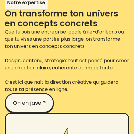
Notre expertise
On transforme ton univers
en concepts concrets
Que tu sois une entreprise locale à île-d’orléans ou
que tu vises une portée plus large, on transforme
ton univers en concepts concrets.
Design, contenu, stratégie: tout est pensé pour créer
une direction claire, cohérente et impactante.
C’est ici que naît la direction créative qui guidera
toute ta présence en ligne.
On en jase ?