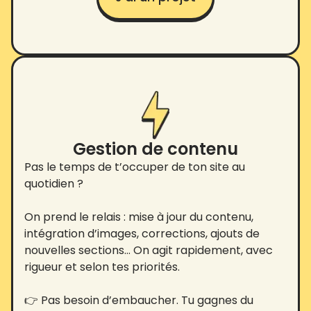
Gestion de contenu
Pas le temps de t’occuper de ton site au
quotidien ?
On prend le relais : mise à jour du contenu,
intégration d’images, corrections, ajouts de
nouvelles sections… On agit rapidement, avec
rigueur et selon tes priorités.
👉 Pas besoin d’embaucher. Tu gagnes du