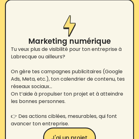
Marketing numérique
Tu veux plus de visibilité pour ton entreprise à
Labrecque ou ailleurs?
On gère tes campagnes publicitaires (Google
Ads, Meta, etc.), ton calendrier de contenu, tes
réseaux sociaux…
On t’aide à propulser ton projet et à atteindre
les bonnes personnes.
👉 Des actions ciblées, mesurables, qui font
avancer ton entreprise.
J'ai un projet