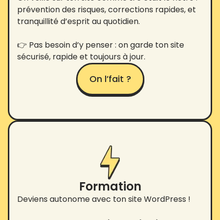
prévention des risques, corrections rapides, et
tranquillité d’esprit au quotidien.
👉 Pas besoin d’y penser : on garde ton site
sécurisé, rapide et toujours à jour.
On l’fait ?
Formation
Deviens autonome avec ton site WordPress !