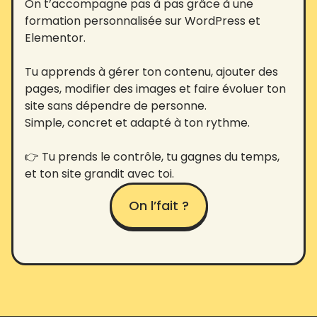
On t’accompagne pas à pas grâce à une
formation personnalisée sur WordPress et
Elementor.
Tu apprends à gérer ton contenu, ajouter des
pages, modifier des images et faire évoluer ton
site sans dépendre de personne.
Simple, concret et adapté à ton rythme.
👉 Tu prends le contrôle, tu gagnes du temps,
et ton site grandit avec toi.
On l’fait ?