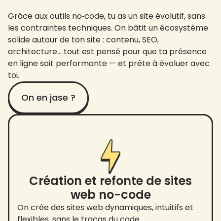
Grâce aux outils no‑code, tu as un site évolutif, sans
les contraintes techniques. On bâtit un écosystème
solide autour de ton site : contenu, SEO,
architecture… tout est pensé pour que ta présence
en ligne soit performante — et prête à évoluer avec
toi.
On en jase ?
Création et refonte de sites
web no-code
On crée des sites web dynamiques, intuitifs et
flexibles, sans le tracas du code.