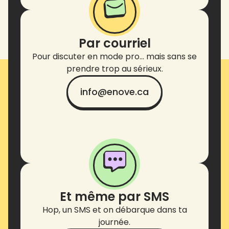
Par courriel
Pour discuter en mode pro… mais sans se
prendre trop au sérieux.
info@enove.ca
Et même par SMS
Hop, un SMS et on débarque dans ta
journée.