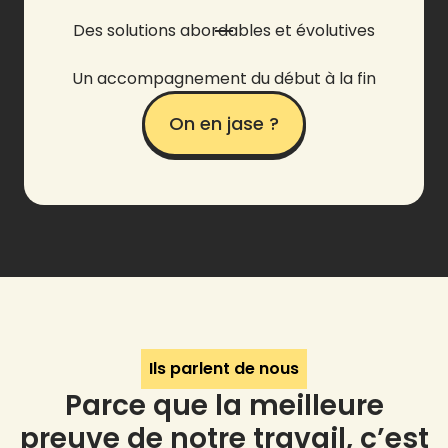
Des solutions abordables et évolutives
Un accompagnement du début à la fin
On en jase ?
Ils parlent de nous
Parce que la meilleure
preuve de notre travail, c’est