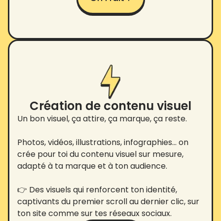
Création de contenu visuel
Un bon visuel, ça attire, ça marque, ça reste.
Photos, vidéos, illustrations, infographies… on
crée pour toi du contenu visuel sur mesure,
adapté à ta marque et à ton audience.
👉 Des visuels qui renforcent ton identité,
captivants du premier scroll au dernier clic, sur
ton site comme sur tes réseaux sociaux.