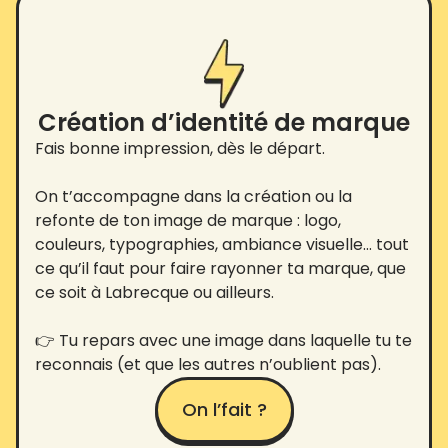
Création d’identité de marque
Fais bonne impression, dès le départ.
On t’accompagne dans la création ou la
refonte de ton image de marque : logo,
couleurs, typographies, ambiance visuelle… tout
ce qu’il faut pour faire rayonner ta marque, que
ce soit à Labrecque ou ailleurs.
👉 Tu repars avec une image dans laquelle tu te
reconnais (et que les autres n’oublient pas).
On l’fait ?