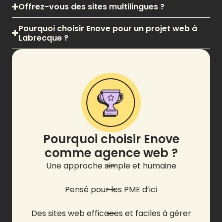
Offrez-vous des sites multilingues ?
Pourquoi choisir Enove pour un projet web à
Labrecque ?
Pourquoi choisir Enove
comme agence web ?
Une approche simple et humaine
Pensé pour les PME d’ici
Des sites web efficaces et faciles à gérer