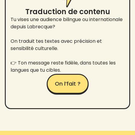
Traduction de contenu
Tu vises une audience bilingue ou internationale
depuis Labrecque?
On traduit tes textes avec précision et
sensibilité culturelle.
👉 Ton message reste fidèle, dans toutes les
langues que tu cibles.
On l’fait ?