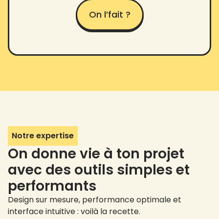
On l’fait ?
Notre expertise
On donne vie à ton projet
avec des outils simples et
performants
Design sur mesure, performance optimale et
interface intuitive : voilà la recette.