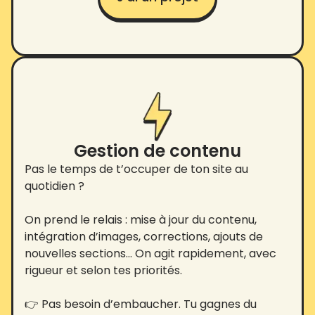
Gestion de contenu
Pas le temps de t’occuper de ton site au
quotidien ?
On prend le relais : mise à jour du contenu,
intégration d’images, corrections, ajouts de
nouvelles sections… On agit rapidement, avec
rigueur et selon tes priorités.
👉 Pas besoin d’embaucher. Tu gagnes du