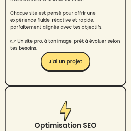
Chaque site est pensé pour offrir une
expérience fluide, réactive et rapide,
parfaitement alignée avec tes objectifs.
👉 Un site pro, à ton image, prêt à évoluer selon
tes besoins.
J'ai un projet
Optimisation SEO