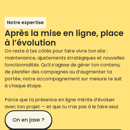
Notre expertise
Après la mise en ligne, place
à l’évolution
On reste à tes côtés pour faire vivre ton site :
maintenance, ajustements stratégiques et nouvelles
fonctionnalités. Qu’il s’agisse de gérer ton contenu,
de planifier des campagnes ou d’augmenter ta
portée, notre accompagnement sur mesure te suit
à chaque étape.
Parce que ta présence en ligne mérite d’évoluer
avec ton projet — et que tu n’as pas à le faire seul.
On en jase ?