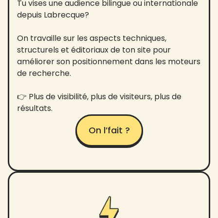
Tu vises une audience bilingue ou internationale
depuis Labrecque?
On travaille sur les aspects techniques,
structurels et éditoriaux de ton site pour
améliorer son positionnement dans les moteurs
de recherche.
👉 Plus de visibilité, plus de visiteurs, plus de
résultats.
On l’fait ?