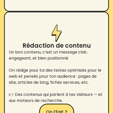
Rédaction de contenu
Un bon contenu, c’est un message clair,
engageant, et bien positionné.
On rédige pour toi des textes optimisés pour le
web et pensés pour ton audience : pages de
site, articles de blog, fiches services, etc.
👉 Des contenus qui parlent à tes visiteurs — et
aux moteurs de recherche.
On l’fait ?