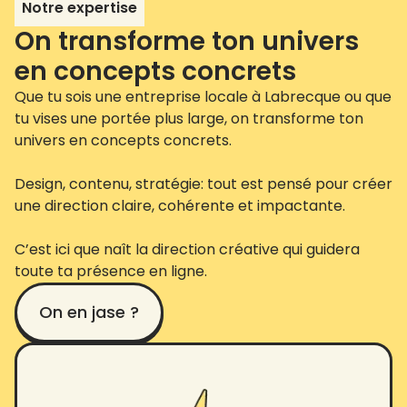
Notre expertise
On transforme ton univers
en concepts concrets
Que tu sois une entreprise locale à Labrecque ou que
tu vises une portée plus large, on transforme ton
univers en concepts concrets.
Design, contenu, stratégie: tout est pensé pour créer
une direction claire, cohérente et impactante.
C’est ici que naît la direction créative qui guidera
toute ta présence en ligne.
On en jase ?