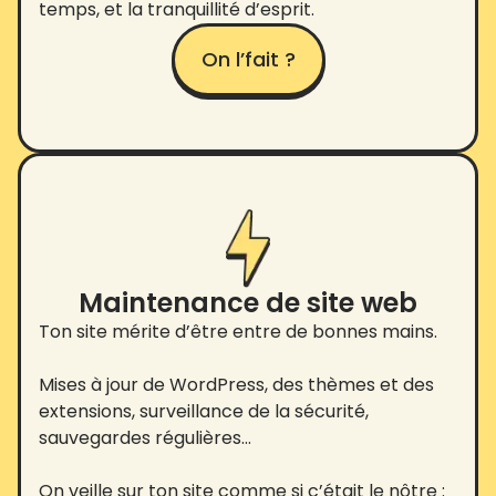
temps, et la tranquillité d’esprit.
On l’fait ?
Maintenance de site web
Ton site mérite d’être entre de bonnes mains.
Mises à jour de WordPress, des thèmes et des
extensions, surveillance de la sécurité,
sauvegardes régulières…
On veille sur ton site comme si c’était le nôtre :