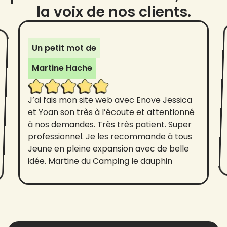
la voix de nos clients.
Un petit mot de
Martine Hache
J’ai fais mon site web avec Enove Jessica
et Yoan son très à l’écoute et attentionné
à nos demandes. Très très patient. Super
professionnel. Je les recommande à tous
Jeune en pleine expansion avec de belle
idée. Martine du Camping le dauphin