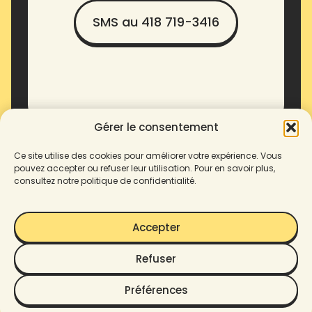
SMS au 418 719-3416
Gérer le consentement
Ce site utilise des cookies pour améliorer votre expérience. Vous
pouvez accepter ou refuser leur utilisation. Pour en savoir plus,
consultez notre politique de confidentialité.
Accepter
Refuser
© 2025 Enove. Tous droits
Préférences
Politique de confidentialité
réservés