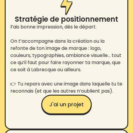
Stratégie de positionnement
Fais bonne impression, dès le départ.
On t’accompagne dans la création ou la
refonte de ton image de marque : logo,
couleurs, typographies, ambiance visuelle… tout
ce qu’il faut pour faire rayonner ta marque, que
ce soit à Labrecque ou ailleurs.
👉 Tu repars avec une image dans laquelle tu te
reconnais (et que les autres n’oublient pas).
J'ai un projet