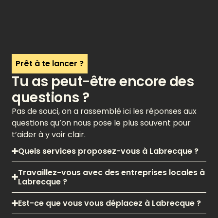
Prêt à te lancer ?
Tu as peut-être encore des
questions ?
Pas de souci, on a rassemblé ici les réponses aux
questions qu’on nous pose le plus souvent pour
t’aider à y voir clair.
Quels services proposez-vous à Labrecque ?
Travaillez-vous avec des entreprises locales à
Labrecque ?
Est-ce que vous vous déplacez à Labrecque ?