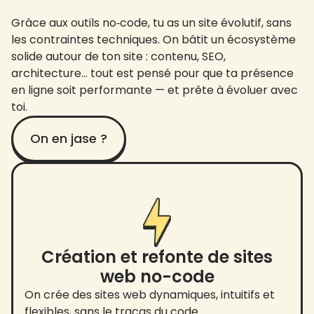
Grâce aux outils no‑code, tu as un site évolutif, sans
les contraintes techniques. On bâtit un écosystème
solide autour de ton site : contenu, SEO,
architecture… tout est pensé pour que ta présence
en ligne soit performante — et prête à évoluer avec
toi.
On en jase ?
Création et refonte de sites
web no-code
On crée des sites web dynamiques, intuitifs et
flexibles, sans le tracas du code.