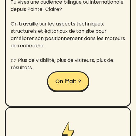
Tu vises une audience bilingue ou internationale
depuis Pointe-Claire?
On travaille sur les aspects techniques,
structurels et éditoriaux de ton site pour
améliorer son positionnement dans les moteurs
de recherche.
👉 Plus de visibilité, plus de visiteurs, plus de
résultats.
On l’fait ?