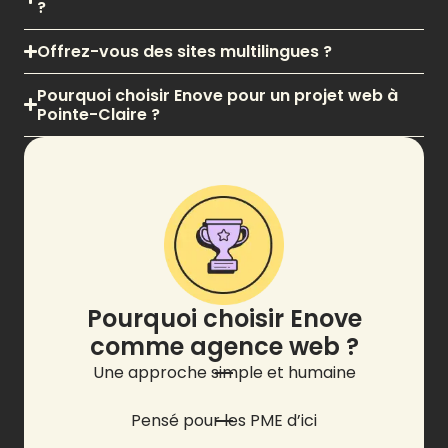
?
Offrez-vous des sites multilingues ?
Pourquoi choisir Enove pour un projet web à
Pointe-Claire ?
Pourquoi choisir Enove
comme agence web ?
Une approche simple et humaine
Pensé pour les PME d’ici