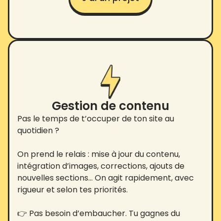
Gestion de contenu
Pas le temps de t’occuper de ton site au
quotidien ?
On prend le relais : mise à jour du contenu,
intégration d’images, corrections, ajouts de
nouvelles sections… On agit rapidement, avec
rigueur et selon tes priorités.
👉 Pas besoin d’embaucher. Tu gagnes du