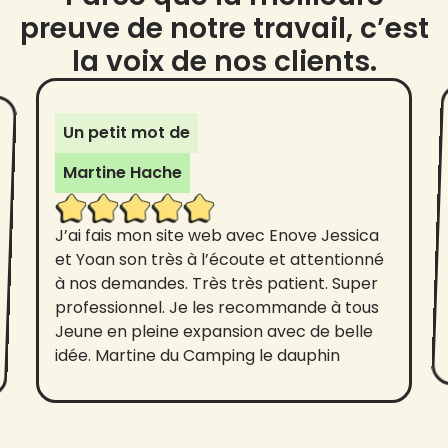
preuve de notre travail, c’est
la voix de nos clients.
Un petit mot de
Martine Hache
J’ai fais mon site web avec Enove Jessica
et Yoan son très à l’écoute et attentionné
à nos demandes. Très très patient. Super
professionnel. Je les recommande à tous
Jeune en pleine expansion avec de belle
idée. Martine du Camping le dauphin