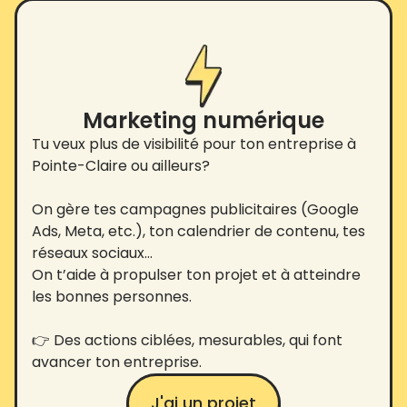
Marketing numérique
Tu veux plus de visibilité pour ton entreprise à
Pointe-Claire ou ailleurs?
On gère tes campagnes publicitaires (Google
Ads, Meta, etc.), ton calendrier de contenu, tes
réseaux sociaux…
On t’aide à propulser ton projet et à atteindre
les bonnes personnes.
👉 Des actions ciblées, mesurables, qui font
avancer ton entreprise.
J'ai un projet