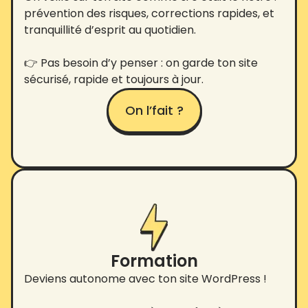
prévention des risques, corrections rapides, et
tranquillité d’esprit au quotidien.
👉 Pas besoin d’y penser : on garde ton site
sécurisé, rapide et toujours à jour.
On l’fait ?
Formation
Deviens autonome avec ton site WordPress !