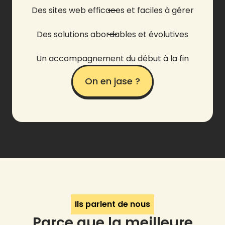
Des sites web efficaces et faciles à gérer
Des solutions abordables et évolutives
Un accompagnement du début à la fin
On en jase ?
Ils parlent de nous
Parce que la meilleure