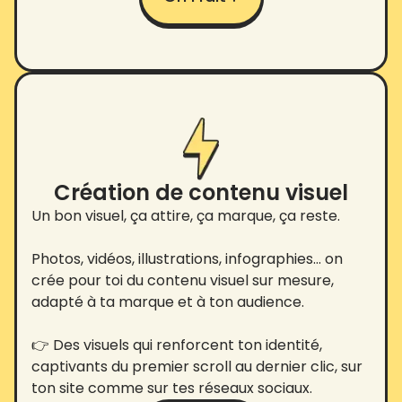
Création de contenu visuel
Un bon visuel, ça attire, ça marque, ça reste.
Photos, vidéos, illustrations, infographies… on
crée pour toi du contenu visuel sur mesure,
adapté à ta marque et à ton audience.
👉 Des visuels qui renforcent ton identité,
captivants du premier scroll au dernier clic, sur
ton site comme sur tes réseaux sociaux.