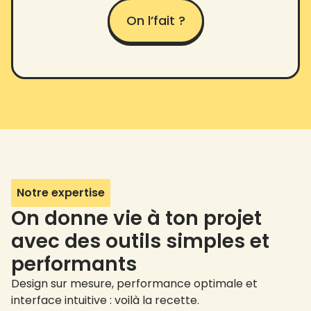
On l’fait ?
Notre expertise
On donne vie à ton projet
avec des outils simples et
performants
Design sur mesure, performance optimale et
interface intuitive : voilà la recette.