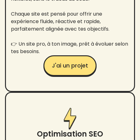
Chaque site est pensé pour offrir une
expérience fluide, réactive et rapide,
parfaitement alignée avec tes objectifs.
👉 Un site pro, à ton image, prêt à évoluer selon
tes besoins.
J'ai un projet
Optimisation SEO