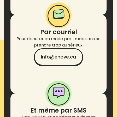
Par courriel
Pour discuter en mode pro… mais sans se
prendre trop au sérieux.
info@enove.ca
Et même par SMS