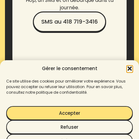
Hop, un SMS et on débarque dans ta
journée.
SMS au 418 719-3416
Gérer le consentement
Ce site utilise des cookies pour améliorer votre expérience. Vous
pouvez accepter ou refuser leur utilisation. Pour en savoir plus,
consultez notre politique de confidentialité.
Accepter
Refuser
© 2025 Enove. Tous droits