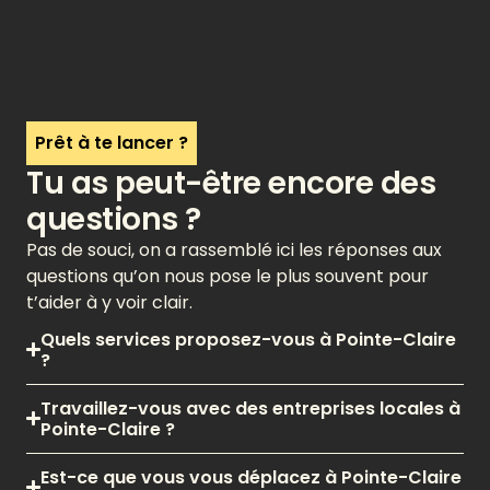
Prêt à te lancer ?
Tu as peut-être encore des
questions ?
Pas de souci, on a rassemblé ici les réponses aux
questions qu’on nous pose le plus souvent pour
t’aider à y voir clair.
Quels services proposez-vous à Pointe-Claire
?
Travaillez-vous avec des entreprises locales à
Pointe-Claire ?
Est-ce que vous vous déplacez à Pointe-Claire