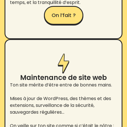
temps, et la tranquillité d’esprit.
On l’fait ?
Maintenance de site web
Ton site mérite d’être entre de bonnes mains.
Mises à jour de WordPress, des thèmes et des
extensions, surveillance de la sécurité,
sauvegardes régulières…
On veille sur ton site comme si c’était le nôtre :