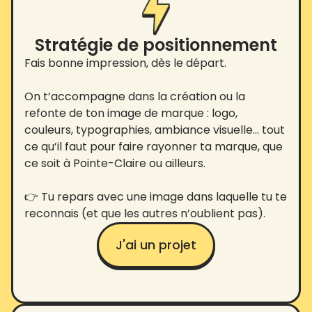
Stratégie de positionnement
Fais bonne impression, dès le départ.
On t’accompagne dans la création ou la
refonte de ton image de marque : logo,
couleurs, typographies, ambiance visuelle… tout
ce qu’il faut pour faire rayonner ta marque, que
ce soit à Pointe-Claire ou ailleurs.
👉 Tu repars avec une image dans laquelle tu te
reconnais (et que les autres n’oublient pas).
J'ai un projet