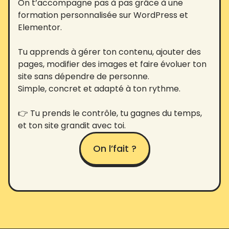
On t’accompagne pas à pas grâce à une
formation personnalisée sur WordPress et
Elementor.
Tu apprends à gérer ton contenu, ajouter des
pages, modifier des images et faire évoluer ton
site sans dépendre de personne.
Simple, concret et adapté à ton rythme.
👉 Tu prends le contrôle, tu gagnes du temps,
et ton site grandit avec toi.
On l’fait ?