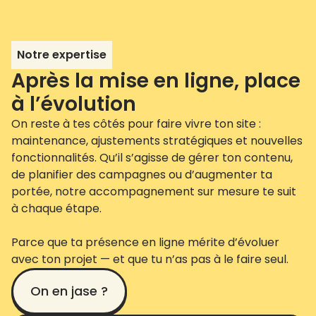
Notre expertise
Après la mise en ligne, place
à l’évolution
On reste à tes côtés pour faire vivre ton site :
maintenance, ajustements stratégiques et nouvelles
fonctionnalités. Qu’il s’agisse de gérer ton contenu,
de planifier des campagnes ou d’augmenter ta
portée, notre accompagnement sur mesure te suit
à chaque étape.
Parce que ta présence en ligne mérite d’évoluer
avec ton projet — et que tu n’as pas à le faire seul.
On en jase ?