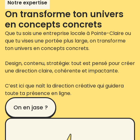
Notre expertise
On transforme ton univers
en concepts concrets
Que tu sois une entreprise locale à Pointe-Claire ou
que tu vises une portée plus large, on transforme
ton univers en concepts concrets.
Design, contenu, stratégie: tout est pensé pour créer
une direction claire, cohérente et impactante.
C’est ici que naît la direction créative qui guidera
toute ta présence en ligne.
On en jase ?