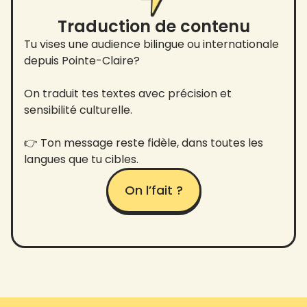
Traduction de contenu
Tu vises une audience bilingue ou internationale
depuis Pointe-Claire?
On traduit tes textes avec précision et
sensibilité culturelle.
👉 Ton message reste fidèle, dans toutes les
langues que tu cibles.
On l’fait ?