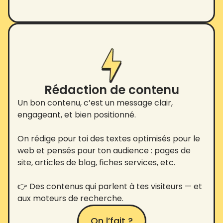
Rédaction de contenu
Un bon contenu, c’est un message clair,
engageant, et bien positionné.
On rédige pour toi des textes optimisés pour le
web et pensés pour ton audience : pages de
site, articles de blog, fiches services, etc.
👉 Des contenus qui parlent à tes visiteurs — et
aux moteurs de recherche.
On l’fait ?