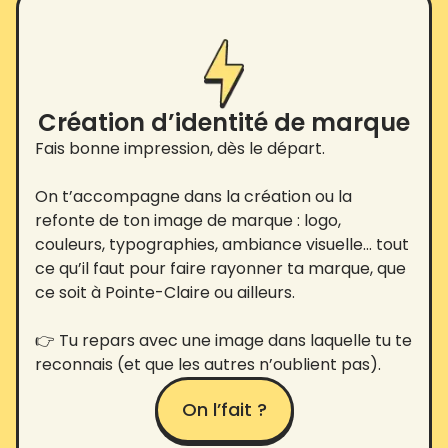
Création d’identité de marque
Fais bonne impression, dès le départ.
On t’accompagne dans la création ou la
refonte de ton image de marque : logo,
couleurs, typographies, ambiance visuelle… tout
ce qu’il faut pour faire rayonner ta marque, que
ce soit à Pointe-Claire ou ailleurs.
👉 Tu repars avec une image dans laquelle tu te
reconnais (et que les autres n’oublient pas).
On l’fait ?