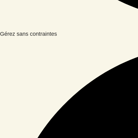
Gérez sans contraintes