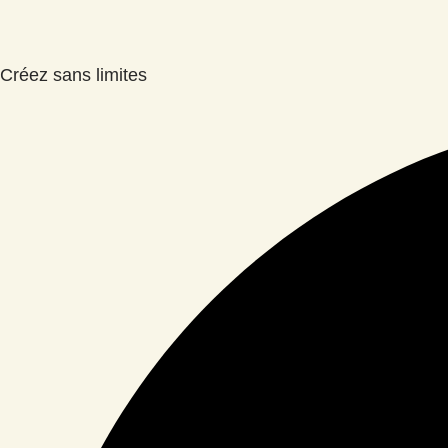
Créez sans limites