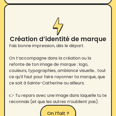
Création d’identité de marque
Fais bonne impression, dès le départ.
On t’accompagne dans la création ou la
refonte de ton image de marque : logo,
couleurs, typographies, ambiance visuelle… tout
ce qu’il faut pour faire rayonner ta marque, que
ce soit à Sainte-Catherine ou ailleurs.
👉 Tu repars avec une image dans laquelle tu te
reconnais (et que les autres n’oublient pas).
On l’fait ?