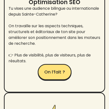
Optimisation SEO
Tu vises une audience bilingue ou internationale
depuis Sainte-Catherine?
On travaille sur les aspects techniques,
structurels et éditoriaux de ton site pour
améliorer son positionnement dans les moteurs
de recherche.
👉 Plus de visibilité, plus de visiteurs, plus de
résultats.
On l’fait ?