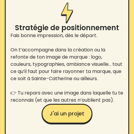
Stratégie de positionnement
Fais bonne impression, dès le départ.
On t’accompagne dans la création ou la
refonte de ton image de marque : logo,
couleurs, typographies, ambiance visuelle… tout
ce qu’il faut pour faire rayonner ta marque, que
ce soit à Sainte-Catherine ou ailleurs.
👉 Tu repars avec une image dans laquelle tu te
reconnais (et que les autres n’oublient pas).
J'ai un projet