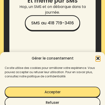
Et même par SMS
Hop, un SMS et on débarque dans ta
journée.
SMS au 418 719-3416
Gérer le consentement
Ce site utilise des cookies pour améliorer votre expérience. Vous
pouvez accepter ou refuser leur utilisation. Pour en savoir plus,
consultez notre politique de confidentialité.
Accepter
Refuser