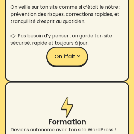
On veille sur ton site comme si c’était le nôtre :
prévention des risques, corrections rapides, et
tranquillité d’esprit au quotidien.
👉 Pas besoin d’y penser : on garde ton site
sécurisé, rapide et toujours à jour.
On l’fait ?
Formation
Deviens autonome avec ton site WordPress !