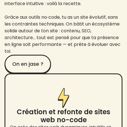
interface intuitive : voilà la recette.
Grâce aux outils no‑code, tu as un site évolutif, sans
les contraintes techniques. On bâtit un écosystème
solide autour de ton site : contenu, SEO,
architecture… tout est pensé pour que ta présence
en ligne soit performante — et prête à évoluer avec
toi.
On en jase ?
Création et refonte de sites
web no-code