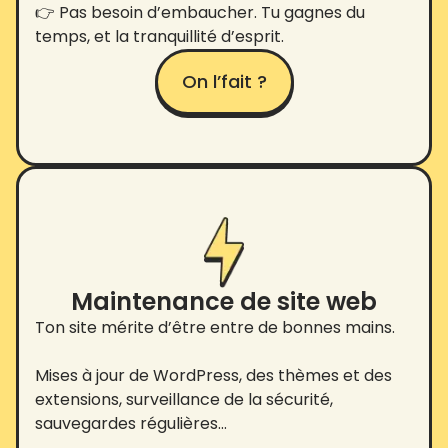
👉 Pas besoin d’embaucher. Tu gagnes du
temps, et la tranquillité d’esprit.
On l’fait ?
Maintenance de site web
Ton site mérite d’être entre de bonnes mains.
Mises à jour de WordPress, des thèmes et des
extensions, surveillance de la sécurité,
sauvegardes régulières…