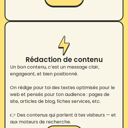
Rédaction de contenu
Un bon contenu, c’est un message clair,
engageant, et bien positionné.
On rédige pour toi des textes optimisés pour le
web et pensés pour ton audience : pages de
site, articles de blog, fiches services, etc.
👉 Des contenus qui parlent à tes visiteurs — et
aux moteurs de recherche.