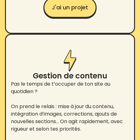
J'ai un projet
Gestion de contenu
Pas le temps de t’occuper de ton site au
quotidien ?
On prend le relais : mise à jour du contenu,
intégration d’images, corrections, ajouts de
nouvelles sections… On agit rapidement, avec
rigueur et selon tes priorités.