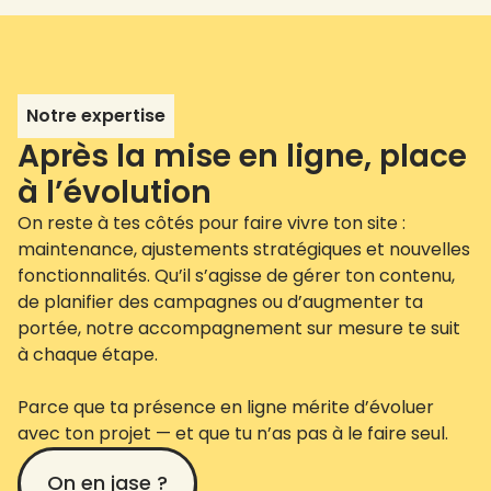
Notre expertise
Après la mise en ligne, place
à l’évolution
On reste à tes côtés pour faire vivre ton site :
maintenance, ajustements stratégiques et nouvelles
fonctionnalités. Qu’il s’agisse de gérer ton contenu,
de planifier des campagnes ou d’augmenter ta
portée, notre accompagnement sur mesure te suit
à chaque étape.
Parce que ta présence en ligne mérite d’évoluer
avec ton projet — et que tu n’as pas à le faire seul.
On en jase ?