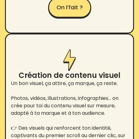
On l’fait ?
Création de contenu visuel
Un bon visuel, ça attire, ça marque, ça reste.
Photos, vidéos, illustrations, infographies… on
crée pour toi du contenu visuel sur mesure,
adapté à ta marque et à ton audience.
👉 Des visuels qui renforcent ton identité,
captivants du premier scroll au dernier clic, sur