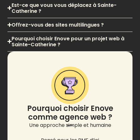
Est-ce que vous vous déplacez à Sainte-
Catherine ?
Offrez-vous des sites multilingues ?
Pourquoi choisir Enove pour un projet web à
Sainte-Catherine ?
Pourquoi choisir Enove
comme agence web ?
Une approche simple et humaine