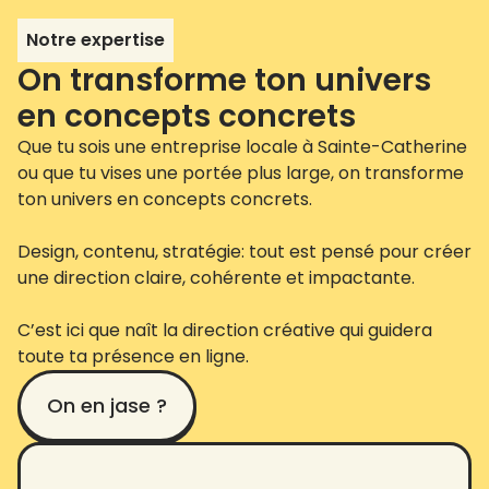
Notre expertise
On transforme ton univers
en concepts concrets
Que tu sois une entreprise locale à Sainte-Catherine
ou que tu vises une portée plus large, on transforme
ton univers en concepts concrets.
Design, contenu, stratégie: tout est pensé pour créer
une direction claire, cohérente et impactante.
C’est ici que naît la direction créative qui guidera
toute ta présence en ligne.
On en jase ?