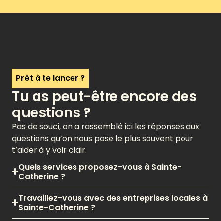
Prêt à te lancer ?
Tu as peut-être encore des
questions ?
Pas de souci, on a rassemblé ici les réponses aux
questions qu’on nous pose le plus souvent pour
t’aider à y voir clair.
Quels services proposez-vous à Sainte-
Catherine ?
Travaillez-vous avec des entreprises locales à
Sainte-Catherine ?