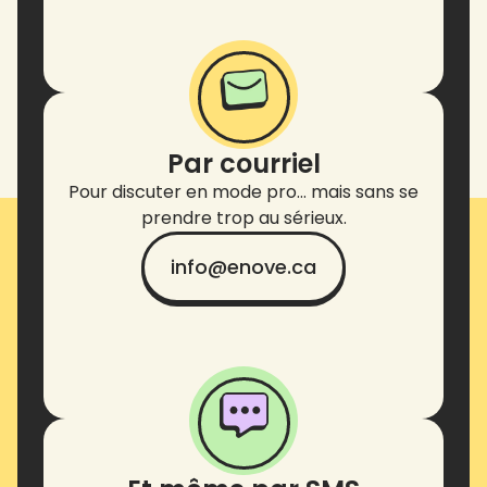
Par courriel
Pour discuter en mode pro… mais sans se
prendre trop au sérieux.
info@enove.ca