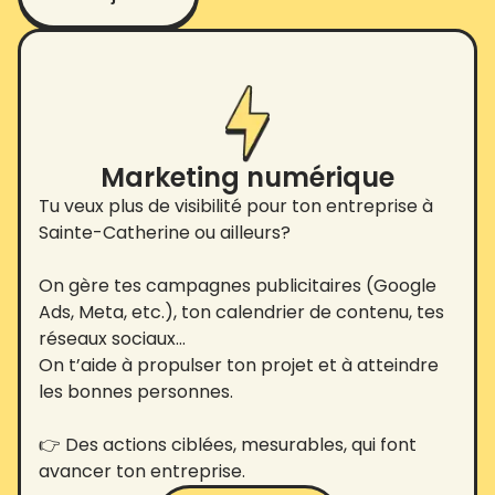
Marketing numérique
Tu veux plus de visibilité pour ton entreprise à
Sainte-Catherine ou ailleurs?
On gère tes campagnes publicitaires (Google
Ads, Meta, etc.), ton calendrier de contenu, tes
réseaux sociaux…
On t’aide à propulser ton projet et à atteindre
les bonnes personnes.
👉 Des actions ciblées, mesurables, qui font
avancer ton entreprise.