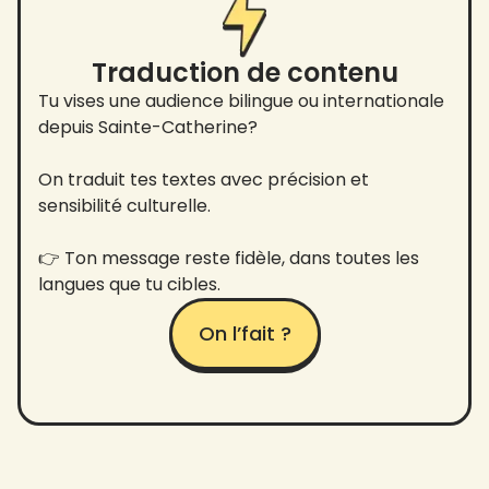
Traduction de contenu
Tu vises une audience bilingue ou internationale
depuis Sainte-Catherine?
On traduit tes textes avec précision et
sensibilité culturelle.
👉 Ton message reste fidèle, dans toutes les
langues que tu cibles.
On l’fait ?