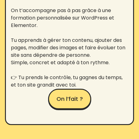
On t’accompagne pas à pas grâce à une
formation personnalisée sur WordPress et
Elementor.
Tu apprends à gérer ton contenu, ajouter des
pages, modifier des images et faire évoluer ton
site sans dépendre de personne.
Simple, concret et adapté à ton rythme.
👉 Tu prends le contrôle, tu gagnes du temps,
et ton site grandit avec toi.
On l’fait ?