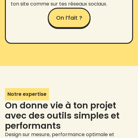
ton site comme sur tes réseaux sociaux.
On l’fait ?
Notre expertise
On donne vie à ton projet
avec des outils simples et
performants
Design sur mesure, performance optimale et