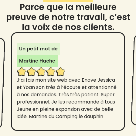
Parce que la meilleure
preuve de notre travail, c’est
la voix de nos clients.
Un petit mot de
Martine Hache
J’ai fais mon site web avec Enove Jessica
et Yoan son très à l’écoute et attentionné
à nos demandes. Très très patient. Super
professionnel. Je les recommande à tous
Jeune en pleine expansion avec de belle
idée. Martine du Camping le dauphin