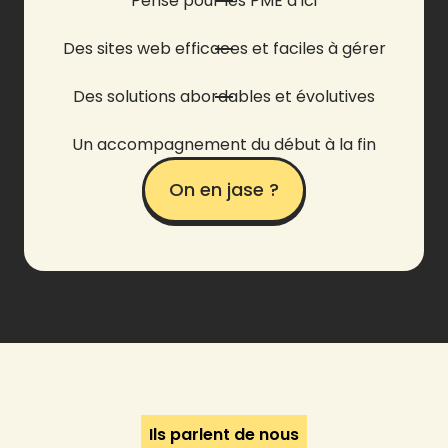
Pensé pour les PME d’ici
Des sites web efficaces et faciles à gérer
Des solutions abordables et évolutives
Un accompagnement du début à la fin
On en jase ?
Ils parlent de nous