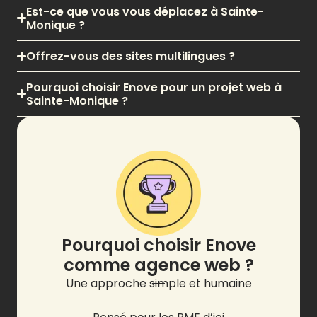
Est-ce que vous vous déplacez à Sainte-
Monique ?
Offrez-vous des sites multilingues ?
Pourquoi choisir Enove pour un projet web à
Sainte-Monique ?
Pourquoi choisir Enove
comme agence web ?
Une approche simple et humaine