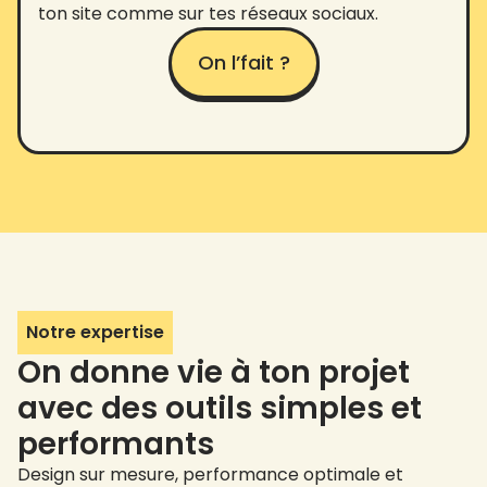
ton site comme sur tes réseaux sociaux.
On l’fait ?
Notre expertise
On donne vie à ton projet
avec des outils simples et
performants
Design sur mesure, performance optimale et