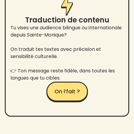
Traduction de contenu
Tu vises une audience bilingue ou internationale
depuis Sainte-Monique?
On traduit tes textes avec précision et
sensibilité culturelle.
👉 Ton message reste fidèle, dans toutes les
langues que tu cibles.
On l’fait ?