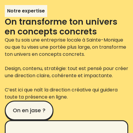
Notre expertise
On transforme ton univers
en concepts concrets
Que tu sois une entreprise locale à Sainte-Monique
ou que tu vises une portée plus large, on transforme
ton univers en concepts concrets.
Design, contenu, stratégie: tout est pensé pour créer
une direction claire, cohérente et impactante.
C’est ici que naît la direction créative qui guidera
toute ta présence en ligne.
On en jase ?