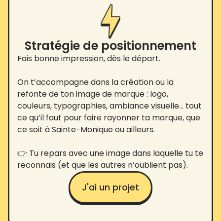
Stratégie de positionnement
Fais bonne impression, dès le départ.
On t’accompagne dans la création ou la
refonte de ton image de marque : logo,
couleurs, typographies, ambiance visuelle… tout
ce qu’il faut pour faire rayonner ta marque, que
ce soit à Sainte-Monique ou ailleurs.
👉 Tu repars avec une image dans laquelle tu te
reconnais (et que les autres n’oublient pas).
J'ai un projet