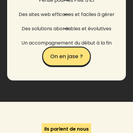
Pensé pour les PME d’ici
Des sites web efficaces et faciles à gérer
Des solutions abordables et évolutives
Un accompagnement du début à la fin
On en jase ?
Ils parlent de nous