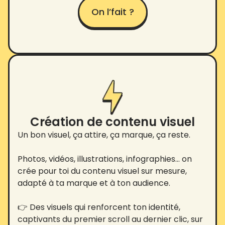
On l’fait ?
Création de contenu visuel
Un bon visuel, ça attire, ça marque, ça reste.
Photos, vidéos, illustrations, infographies… on
crée pour toi du contenu visuel sur mesure,
adapté à ta marque et à ton audience.
👉 Des visuels qui renforcent ton identité,
captivants du premier scroll au dernier clic, sur