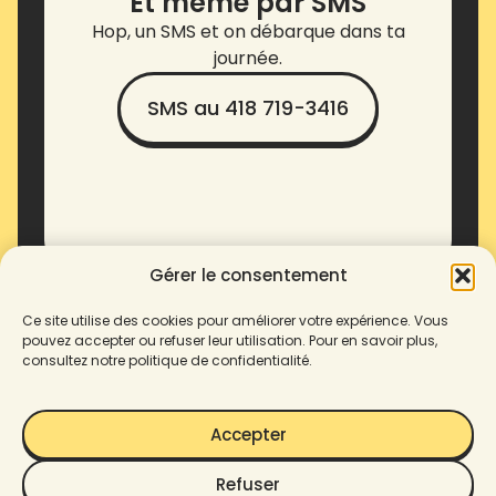
Et même par SMS
Hop, un SMS et on débarque dans ta
journée.
SMS au 418 719-3416
Gérer le consentement
Ce site utilise des cookies pour améliorer votre expérience. Vous
pouvez accepter ou refuser leur utilisation. Pour en savoir plus,
consultez notre politique de confidentialité.
Accepter
Refuser