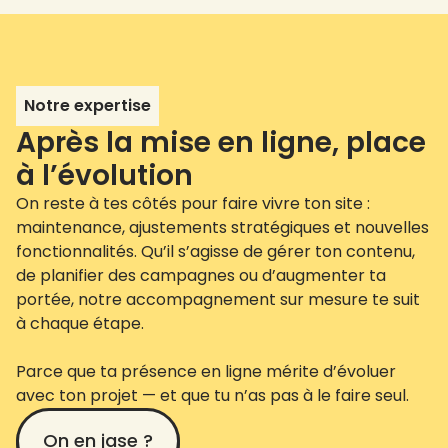
Notre expertise
Après la mise en ligne, place
à l’évolution
On reste à tes côtés pour faire vivre ton site :
maintenance, ajustements stratégiques et nouvelles
fonctionnalités. Qu’il s’agisse de gérer ton contenu,
de planifier des campagnes ou d’augmenter ta
portée, notre accompagnement sur mesure te suit
à chaque étape.
Parce que ta présence en ligne mérite d’évoluer
avec ton projet — et que tu n’as pas à le faire seul.
On en jase ?