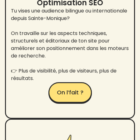
Optimisation SEO
Tu vises une audience bilingue ou internationale
depuis Sainte-Monique?
On travaille sur les aspects techniques,
structurels et éditoriaux de ton site pour
améliorer son positionnement dans les moteurs
de recherche.
👉 Plus de visibilité, plus de visiteurs, plus de
résultats.
On l’fait ?