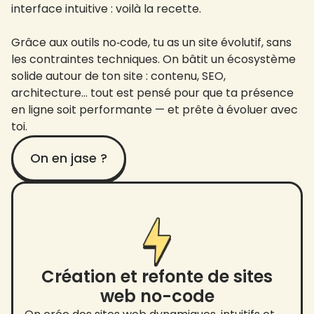
interface intuitive : voilà la recette.
Grâce aux outils no‑code, tu as un site évolutif, sans
les contraintes techniques. On bâtit un écosystème
solide autour de ton site : contenu, SEO,
architecture… tout est pensé pour que ta présence
en ligne soit performante — et prête à évoluer avec
toi.
On en jase ?
Création et refonte de sites
web no-code