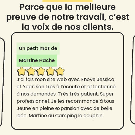
Parce que la meilleure
preuve de notre travail, c’est
la voix de nos clients.
Un petit mot de
Martine Hache
J’ai fais mon site web avec Enove Jessica
et Yoan son très à l’écoute et attentionné
à nos demandes. Très très patient. Super
professionnel. Je les recommande à tous
Jeune en pleine expansion avec de belle
idée. Martine du Camping le dauphin