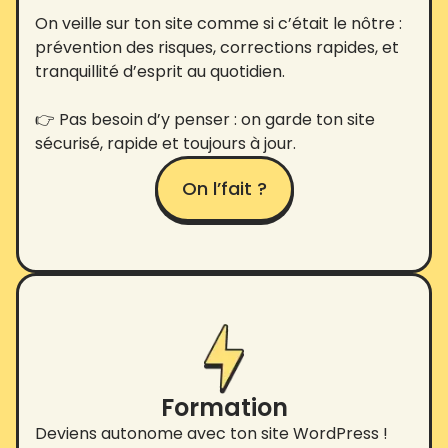
On veille sur ton site comme si c’était le nôtre :
prévention des risques, corrections rapides, et
tranquillité d’esprit au quotidien.
👉 Pas besoin d’y penser : on garde ton site
sécurisé, rapide et toujours à jour.
On l’fait ?
Formation
Deviens autonome avec ton site WordPress !