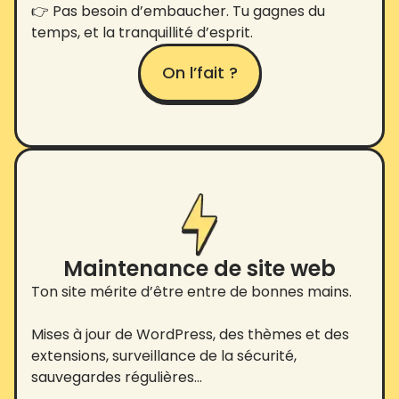
👉 Pas besoin d’embaucher. Tu gagnes du
temps, et la tranquillité d’esprit.
On l’fait ?
Maintenance de site web
Ton site mérite d’être entre de bonnes mains.
Mises à jour de WordPress, des thèmes et des
extensions, surveillance de la sécurité,
sauvegardes régulières…