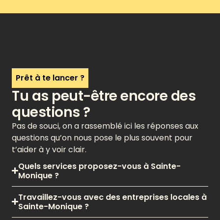
Prêt à te lancer ?
Tu as peut-être encore des
questions ?
Pas de souci, on a rassemblé ici les réponses aux
questions qu’on nous pose le plus souvent pour
t’aider à y voir clair.
Quels services proposez-vous à Sainte-
Monique ?
Travaillez-vous avec des entreprises locales à
Sainte-Monique ?