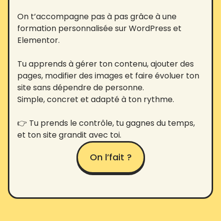
On t’accompagne pas à pas grâce à une
formation personnalisée sur WordPress et
Elementor.
Tu apprends à gérer ton contenu, ajouter des
pages, modifier des images et faire évoluer ton
site sans dépendre de personne.
Simple, concret et adapté à ton rythme.
👉 Tu prends le contrôle, tu gagnes du temps,
et ton site grandit avec toi.
On l’fait ?