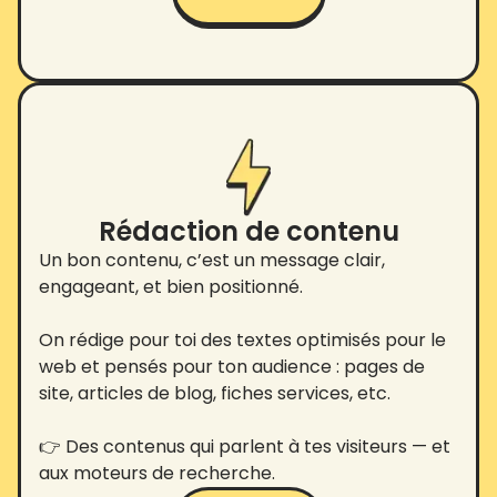
Rédaction de contenu
Un bon contenu, c’est un message clair,
engageant, et bien positionné.
On rédige pour toi des textes optimisés pour le
web et pensés pour ton audience : pages de
site, articles de blog, fiches services, etc.
👉 Des contenus qui parlent à tes visiteurs — et
aux moteurs de recherche.