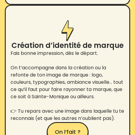
Création d’identité de marque
Fais bonne impression, dès le départ.
On t’accompagne dans la création ou la
refonte de ton image de marque : logo,
couleurs, typographies, ambiance visuelle… tout
ce qu’il faut pour faire rayonner ta marque, que
ce soit à Sainte-Monique ou ailleurs.
👉 Tu repars avec une image dans laquelle tu te
reconnais (et que les autres n’oublient pas).
On l’fait ?