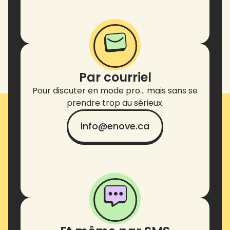
Par courriel
Pour discuter en mode pro… mais sans se
prendre trop au sérieux.
info@enove.ca