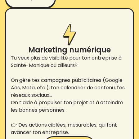
Marketing numérique
Tu veux plus de visibilité pour ton entreprise à
Sainte-Monique ou ailleurs?
On gère tes campagnes publicitaires (Google
Ads, Meta, etc.), ton calendrier de contenu, tes
réseaux sociaux…
On t’aide à propulser ton projet et à atteindre
les bonnes personnes.
👉 Des actions ciblées, mesurables, qui font
avancer ton entreprise.